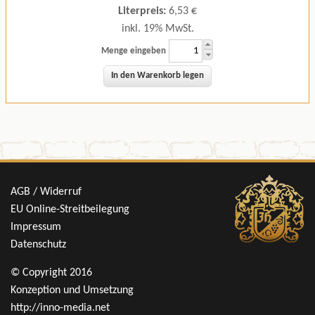
Literpreis:
6,53 €
inkl. 19% MwSt.
Menge eingeben
AGB / Widerruf
EU Online-Streitbeilegung
Impressum
Datenschutz
© Copyright 2016
Konzeption und Umsetzung
http://inno-media.net